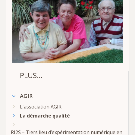
PLUS…
AGIR
L'association AGIR
La démarche qualité
RI2S – Tiers lieu d’expérimentation numérique en