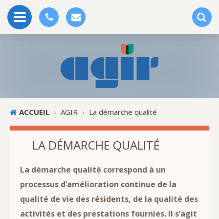
ACCUEIL
›
AGIR
›
La démarche qualité
LA DÉMARCHE QUALITÉ
La démarche qualité correspond à un
processus d’amélioration continue de la
qualité de vie des résidents, de la qualité des
activités et des prestations fournies. Il s’agit