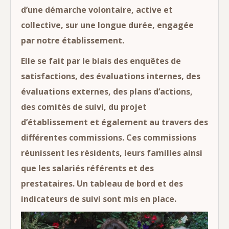
d’une démarche volontaire, active et
collective, sur une longue durée, engagée
par notre établissement.
Elle se fait par le biais des enquêtes de
satisfactions, des évaluations internes, des
évaluations externes, des plans d’actions,
des comités de suivi, du projet
d’établissement et également au travers des
différentes commissions. Ces commissions
réunissent les résidents, leurs familles ainsi
que les salariés référents et des
prestataires. Un tableau de bord et des
indicateurs de suivi sont mis en place.